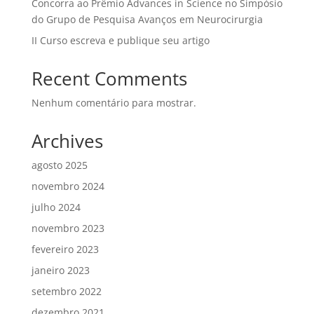
Concorra ao Prêmio Advances in Science no Simpósio
do Grupo de Pesquisa Avanços em Neurocirurgia
II Curso escreva e publique seu artigo
Recent Comments
Nenhum comentário para mostrar.
Archives
agosto 2025
novembro 2024
julho 2024
novembro 2023
fevereiro 2023
janeiro 2023
setembro 2022
dezembro 2021