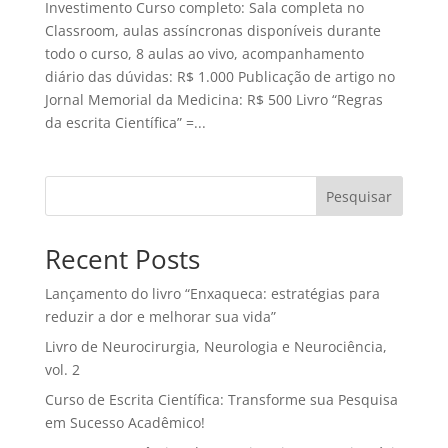
Investimento Curso completo: Sala completa no
Classroom, aulas assíncronas disponíveis durante
todo o curso, 8 aulas ao vivo, acompanhamento
diário das dúvidas: R$ 1.000 Publicação de artigo no
Jornal Memorial da Medicina: R$ 500 Livro “Regras
da escrita Científica” =...
Pesquisar
Recent Posts
Lançamento do livro “Enxaqueca: estratégias para
reduzir a dor e melhorar sua vida”
Livro de Neurocirurgia, Neurologia e Neurociência,
vol. 2
Curso de Escrita Científica: Transforme sua Pesquisa
em Sucesso Acadêmico!