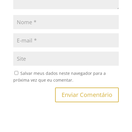
Salvar meus dados neste navegador para a
próxima vez que eu comentar.