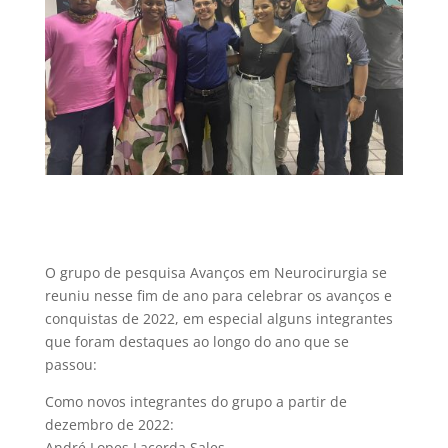
O grupo de pesquisa Avanços em Neurocirurgia se
reuniu nesse fim de ano para celebrar os avanços e
conquistas de 2022, em especial alguns integrantes
que foram destaques ao longo do ano que se
passou:
Como novos integrantes do grupo a partir de
dezembro de 2022:
André Lopes Lacerda Sales