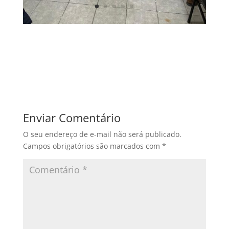
Enviar Comentário
O seu endereço de e-mail não será publicado.
Campos obrigatórios são marcados com
*