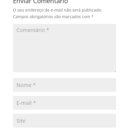
Enviar Comentário
O seu endereço de e-mail não será publicado.
Campos obrigatórios são marcados com
*