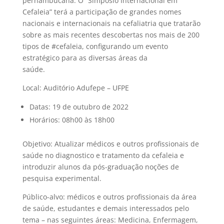
pernambucana. O “Simpósio Internacional em
Cefaleia” terá a participação de grandes nomes
nacionais e internacionais na cefaliatria que tratarão
sobre as mais recentes descobertas nos mais de 200
tipos de #cefaleia, configurando um evento
estratégico para as diversas áreas da
saúde.
Local: Auditório Adufepe – UFPE
Datas: 19 de outubro de 2022
Horários: 08h00 às 18h00
Objetivo: Atualizar médicos e outros profissionais de
saúde no diagnostico e tratamento da cefaleia e
introduzir alunos da pós-graduação noções de
pesquisa experimental.
Público-alvo: médicos e outros profissionais da área
de saúde, estudantes e demais interessados pelo
tema – nas seguintes áreas: Medicina, Enfermagem,