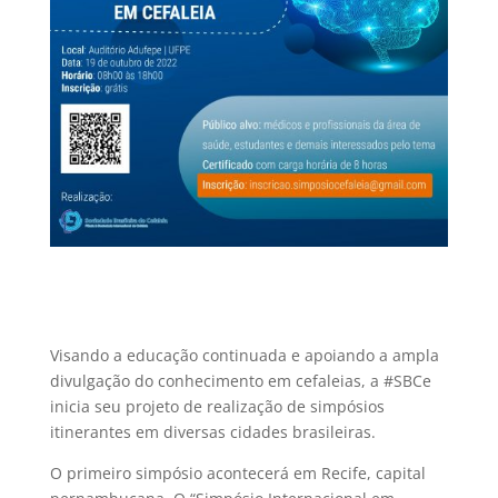
Visando a educação continuada e apoiando a ampla
divulgação do conhecimento em cefaleias, a #SBCe
inicia seu projeto de realização de simpósios
itinerantes em diversas cidades brasileiras.
O primeiro simpósio acontecerá em Recife, capital