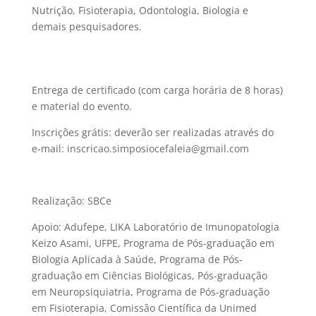
Nutrição, Fisioterapia, Odontologia, Biologia e
demais pesquisadores.
Entrega de certificado (com carga horária de 8 horas)
e material do evento.
Inscrições grátis: deverão ser realizadas através do
e-mail: inscricao.simposiocefaleia@gmail.com
Realização: SBCe
Apoio: Adufepe, LIKA Laboratório de Imunopatologia
Keizo Asami, UFPE, Programa de Pós-graduação em
Biologia Aplicada à Saúde, Programa de Pós-
graduação em Ciências Biológicas, Pós-graduação
em Neuropsiquiatria, Programa de Pós-graduação
em Fisioterapia, Comissão Científica da Unimed